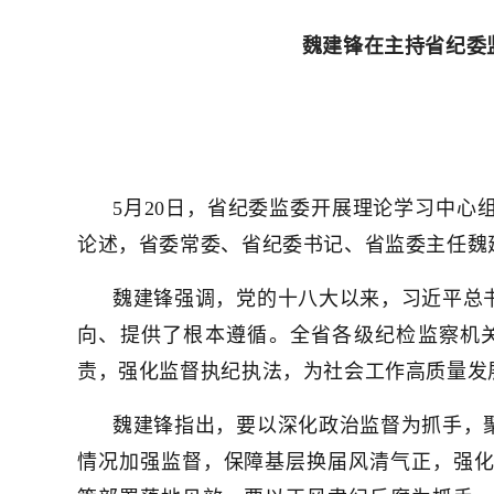
魏建锋在主持省纪委
5月20日，省纪委监委开展理论学习中心
论述，省委常委、省纪委书记、省监委主任魏
魏建锋强调，党的十八大以来，习近平总
向、提供了根本遵循。全省各级纪检监察机
责，强化监督执纪执法，为社会工作高质量发展
魏建锋指出，要以深化政治监督为抓手，
情况加强监督，保障基层换届风清气正，强