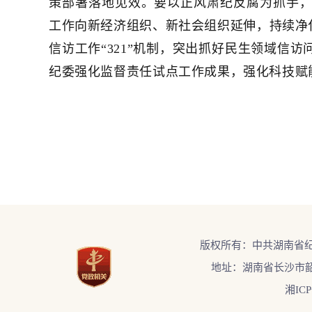
策部署落地见效。要以正风肃纪反腐为抓手
工作向新经济组织、新社会组织延伸，持续净
信访工作“321”机制，突出抓好民生领域信
纪委强化监督责任试点工作成果，强化科技赋
版权所有：中共湖南省
地址：湖南省长沙市韶
湘ICP