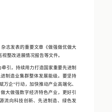
新浪微博
QQ
微信
》杂志发表的重要文章《做强做优做大
巡视整改进展情况报告等文件。
为牵引，持续用力打造国家重要先进制
先进制造业集群整体发展能级。要坚持
智赋万企”行动，加快推动产业高端化、
，做大做强数字经济特色产业，更好引
源流向科技创新、先进制造、绿色发