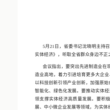
5月21日，省委书记沈晓明主
实体经济》，听取全省群众身边不正
会议指出，要突出先进制造业在
造业高地，着力引进培育更多大企业
以科技创新引领产业创新，加强原始创
智能化、绿色化发展。要推动实体经
领支撑实体经济高质量发展。要积
展、中小微企业发展等领域，为实体