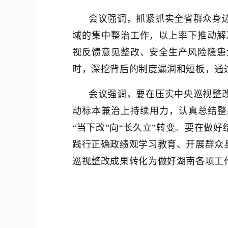
会议强调，抓紧抓实全省群众身
域的集中整治工作，以上率下推动解
视反馈意见整改、安全生产风险隐患
时，深挖背后的制度漏洞和短板，通
会议强调，要在压实中央巡视整
动标本兼治上持续用力，认真总结整
“当下改”向“长久立”转变。要在做
践行正确政绩观学习教育、开展群众
巡视整改成果转化为做好湖南各项工作