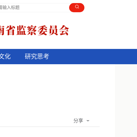
文化
研究思考
分享
QQ空间