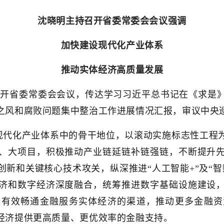
沈晓明主持召开省委常委会会议强调
加快建设现代化产业体系
推动实体经济高质量发展
持召开省委常委会会议，传达学习习近平总书记在《求是
之风和腐败问题集中整治工作进展情况汇报，审议中央
现代化产业体系中的骨干地位，以滚动实施标志性工程
、大项目，积极推动产业链延链补链强链，不断提升
新和关键核心技术攻关，纵深推进“人工智能+”及“
济和数字经济深度融合，统筹推进数字基础设施建设
极有效畅通金融服务实体经济的渠道，推动更多金融资
经济提供更高质量、更优效率的金融支持。