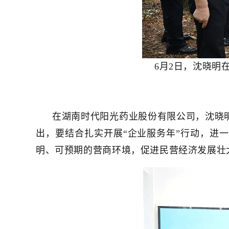
6月2日，沈晓明
在湖南时代阳光药业股份有限公司，沈晓
出，要结合扎实开展“企业服务年”行动，进
明、可预期的营商环境，促进民营经济发展壮