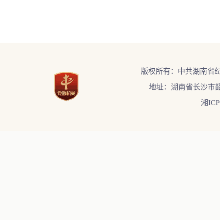
版权所有：中共湖南省
地址：湖南省长沙市韶
湘ICP