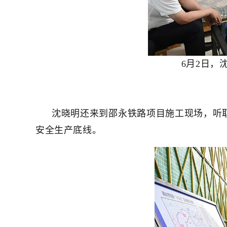
6月2日，
沈晓明还来到邵永铁路项目施工现场，听
安全生产底线。