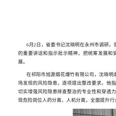
6月2日，省委书记沈晓明在永州市调研
的重要讲话和指示批示精神，把统筹发展和
展。
在祁阳市旭源烟花爆竹有限公司，沈晓明
场发现的风险隐患，逐项提出整改要求。他
切实增强风险隐患排查整治的专业性和穿透
现危险岗位人药分离、人机分离，全面提升行