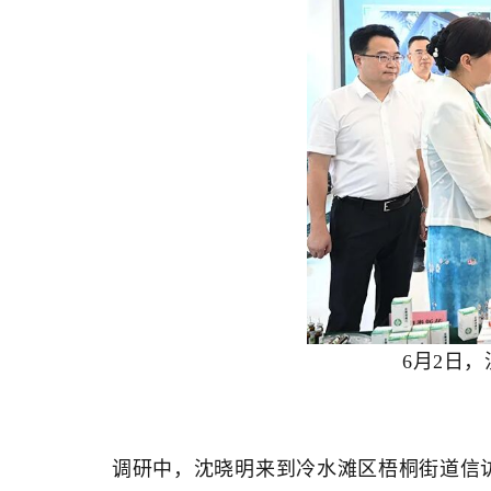
6月2日
调研中，沈晓明来到冷水滩区梧桐街道信