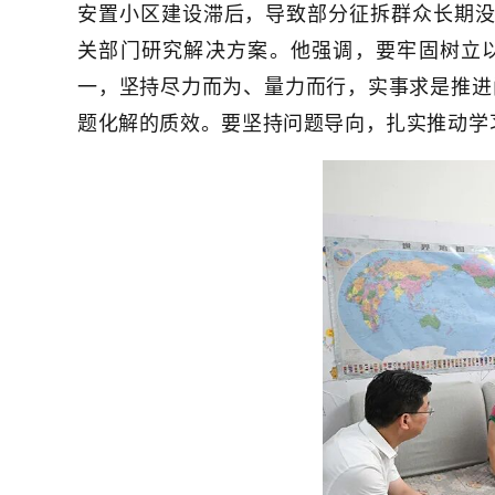
安置小区建设滞后，导致部分征拆群众长期
关部门研究解决方案。他强调，要牢固树立
一，坚持尽力而为、量力而行，实事求是推进问
题化解的质效。要坚持问题导向，扎实推动学