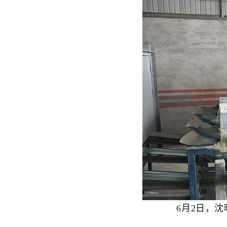
6月2日，