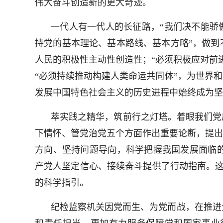
伟大奋斗创造新的更大奇迹。
一代人有一代人的长征路，“我们决不能骄
持党的基本理论、基本路线、基本方略”，做到
人民的积极性主动性创造性；“必须积极应对前
“必须持续推动构建人类命运共同体”，为世界
发展中国特色社会主义的历史进程中始终成为坚
萃实践之精华，筑前行之灯塔。着眼我们党
下情怀、管党治党五个方面作出重要论断，提出
方向、坚持问题导向，科学把握我国发展面临
产党人坚定信心、接续奋斗提供了行动指南。这
的科学指引。
纪检监察机关因党而生、为党而战，在推进