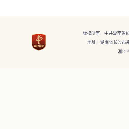
版权所有：中共湖南省
地址：湖南省长沙市韶
湘ICP