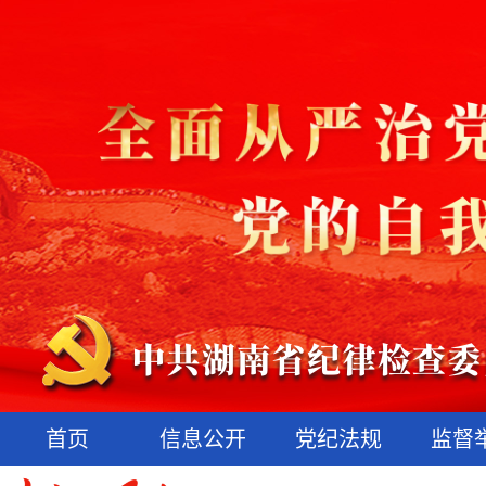
首页
信息公开
党纪法规
监督