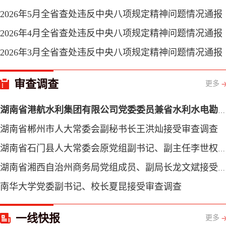
2026年5月全省查处违反中央八项规定精神问题情况通报
2026年4月全省查处违反中央八项规定精神问题情况通报
2026年3月全省查处违反中央八项规定精神问题情况通报
审查调查
更多
湖南省港航水利集团有限公司党委委员兼省水利水电勘测设计规划研究总院有限公司党委书记、执行董事、总经理周新章接受纪律审查和监察调查
湖南省郴州市人大常委会副秘书长王洪灿接受审查调查
湖南省石门县人大常委会原党组副书记、副主任李世权接受审查调查
湖南省湘西自治州商务局党组成员、副局长龙文斌接受审查调查
南华大学党委副书记、校长夏昆接受审查调查
一线快报
更多