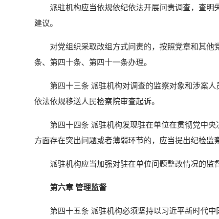
派驻机构应当依规依纪依法开展问责调查，查明失
建议。
对党组织采取改组方式问责的，按照党章和其他党
条、第四十条、第四十一条办理。
第四十三条 派驻机构对调查的监察对象和涉案人员
依法依规移送人民检察院审查起诉。
第四十四条 派驻机构发现驻在单位在贯彻党中央决
方面存在突出问题或者薄弱环节的，应当提出纪检监
派驻机构应当加强对驻在单位问题整改情况的监督
第六章 管理监督
第四十五条 派驻机构必须坚持以习近平新时代中国