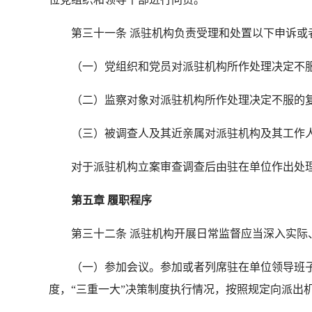
第三十一条 派驻机构负责受理和处置以下申诉或
（一）党组织和党员对派驻机构所作处理决定不
（二）监察对象对派驻机构所作处理决定不服的
（三）被调查人及其近亲属对派驻机构及其工作人
对于派驻机构立案审查调查后由驻在单位作出处理
第五章 履职程序
第三十二条 派驻机构开展日常监督应当深入实际
（一）参加会议。参加或者列席驻在单位领导班子
度，“三重一大”决策制度执行情况，按照规定向派出