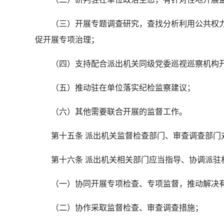
（三）开展专题调查研究，查找分析利用公共权力
促开展专项治理；
（四）支持配合派出机关同级党委巡视巡察机构开
（五）推动驻在单位落实纪检监察建议；
（六）其他需要联合开展的监督工作。
第十五条 派出机关监督检查部门、审查调查部门对
第十六条 派出机关相关部门应当指导、协调派驻机
（一）协同开展专项检查、专项监督，推动解决有
（二）协作采取监督检查、审查调查措施；