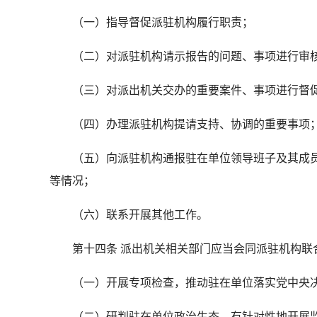
（一）指导督促派驻机构履行职责；
（二）对派驻机构请示报告的问题、事项进行审
（三）对派出机关交办的重要案件、事项进行督
（四）办理派驻机构提请支持、协调的重要事项
（五）向派驻机构通报驻在单位领导班子及其成员
等情况；
（六）联系开展其他工作。
第十四条 派出机关相关部门应当会同派驻机构联
（一）开展专项检查，推动驻在单位落实党中央
（二）研判驻在单位政治生态，有针对性地开展