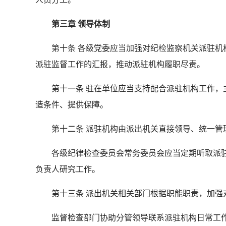
第三章 领导体制
第十条 各级党委应当加强对纪检监察机关派驻机构
派驻监督工作的汇报，推动派驻机构履职尽责。
第十一条 驻在单位应当支持配合派驻机构工作，主
造条件、提供保障。
第十二条 派驻机构由派出机关直接领导、统一管
各级纪律检查委员会常务委员会应当定期听取派驻
负责人研究工作。
第十三条 派出机关相关部门根据职能职责，加强
监督检查部门协助分管领导联系派驻机构日常工