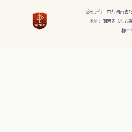
版权所有：中共湖南省
地址：湖南省长沙市韶
湘ICP