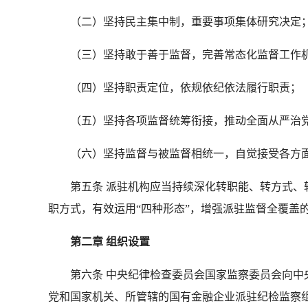
（二）坚持民主集中制，重要事项集体研究决定
（三）坚持敢于善于监督，完善常态化监督工作
（四）坚持职责定位，依规依纪依法履行职责；
（五）坚持各项监督统筹衔接，推动全面从严治党
（六）坚持监督与被监督相统一，自觉接受各方
第五条 派驻机构应当持续深化转职能、转方式、转
职方式，有效运用“四种形态”，增强派驻监督全覆盖
第二章 组织设置
第六条 中央纪律检查委员会国家监察委员会向中央
党和国家机关、所管辖的国有金融企业派驻纪检监察