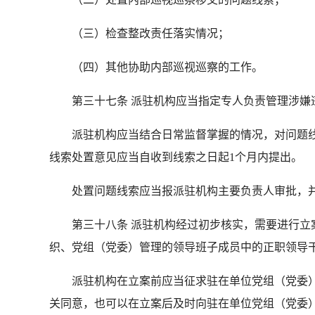
（三）检查整改责任落实情况；
（四）其他协助内部巡视巡察的工作。
第三十七条 派驻机构应当指定专人负责管理涉嫌违
派驻机构应当结合日常监督掌握的情况，对问题线
线索处置意见应当自收到线索之日起1个月内提出。
处置问题线索应当报派驻机构主要负责人审批，并
第三十八条 派驻机构经过初步核实，需要进行立案
织、党组（党委）管理的领导班子成员中的正职领导
派驻机构在立案前应当征求驻在单位党组（党委）
关同意，也可以在立案后及时向驻在单位党组（党委