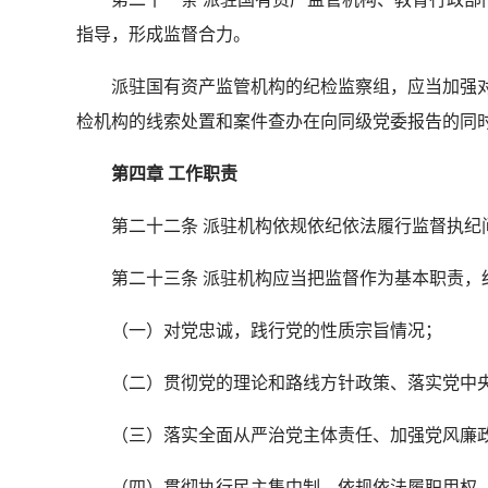
指导，形成监督合力。
派驻国有资产监管机构的纪检监察组，应当加强对
检机构的线索处置和案件查办在向同级党委报告的同
第四章 工作职责
第二十二条 派驻机构依规依纪依法履行监督执纪
第二十三条 派驻机构应当把监督作为基本职责，
（一）对党忠诚，践行党的性质宗旨情况；
（二）贯彻党的理论和路线方针政策、落实党中央决
（三）落实全面从严治党主体责任、加强党风廉政
（四）贯彻执行民主集中制、依规依法履职用权、