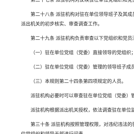
第二十八条 派驻机构对驻在单位领导班子及其成员
派出机关的初步核实、审查调查工作。
第二十九条 派驻机构负责审查以下党组织和党员
（一）驻在单位党组（党委）直接领导的党组织
（二）驻在单位党组（党委）管理的领导班子成
（三）本规则第二十四条第四项规定的人员。
派驻机构必要时可以审查驻在单位党组（党委）管
派驻机构根据派出机关授权，依法调查驻在单位监
第三十条 派驻机构按照管理权限，对违纪违法的驻
位党组织和领导干部进行问责。