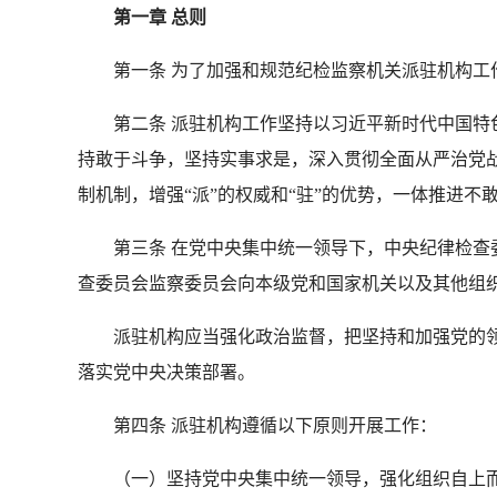
第一章 总则
第一条 为了加强和规范纪检监察机关派驻机构工作
第二条 派驻机构工作坚持以习近平新时代中国特色社
持敢于斗争，坚持实事求是，深入贯彻全面从严治党
制机制，增强“派”的权威和“驻”的优势，一体推进
第三条 在党中央集中统一领导下，中央纪律检查委
查委员会监察委员会向本级党和国家机关以及其他组
派驻机构应当强化政治监督，把坚持和加强党的领导
落实党中央决策部署。
第四条 派驻机构遵循以下原则开展工作：
（一）坚持党中央集中统一领导，强化组织自上而