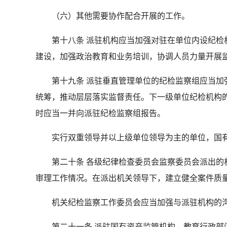
（六）其他需要协作配合开展的工作。
第十八条 派驻机构应当加强对驻在单位内设纪检机
建设，加强政治教育和业务培训，协调人员力量开展
第十九条 派驻垂直管理单位的纪检监察组应当加强
统筹，推动层层落实监督责任。下一级单位纪检机构
时应当一并向派驻纪检监察组报告。
实行双重领导并以上级单位领导为主的单位，国有
第二十条 各级纪律检查委员会监察委员会派出的机
审理工作情况。在派出机关领导下，建立健全案件质
机关纪检监察工作委员会应当加强与派驻机构的沟
第二十一条 派驻国有资产监管机构、教育行政部门