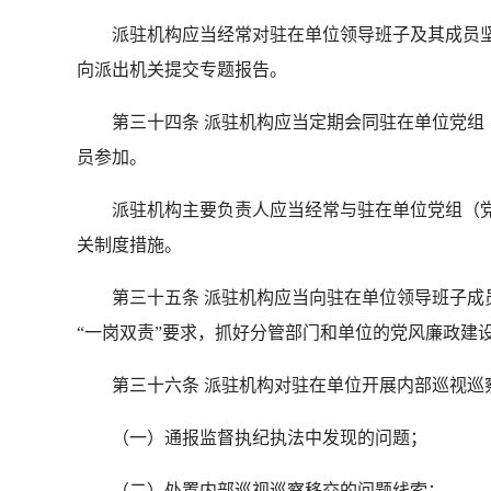
派驻机构应当经常对驻在单位领导班子及其成员坚
向派出机关提交专题报告。
第三十四条 派驻机构应当定期会同驻在单位党组（
员参加。
派驻机构主要负责人应当经常与驻在单位党组（党
关制度措施。
第三十五条 派驻机构应当向驻在单位领导班子成员
“一岗双责”要求，抓好分管部门和单位的党风廉政建
第三十六条 派驻机构对驻在单位开展内部巡视巡
（一）通报监督执纪执法中发现的问题；
（二）处置内部巡视巡察移交的问题线索；