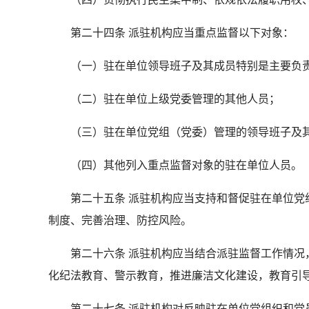
第二十四条 派驻机构应当重点监督以下对象：
（一）驻在单位领导班子及其成员特别是主要负
（二）驻在单位上级党委管理的其他人员；
（三）驻在单位党组（党委）管理的领导班子及
（四）其他列入重点监督对象的驻在单位人员。
第二十五条 派驻机构应当支持和督促驻在单位党组
制度、完善治理、防控风险。
第二十六条 派驻机构应当结合派驻监督工作情况，
化纪法教育、警示教育，推进廉洁文化建设，教育引
第二十七条 派驻机构对反映驻在单位党组织和党员