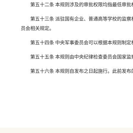
第五十二条 本规则涉及的审批权限均指最低审批权
第五十三条 派驻国有企业、普通高等学校的监察机
员会相关规定。
第五十四条 中央军事委员会可以根据本规则制定
第五十五条 本规则由中央纪律检查委员会国家监
第五十六条 本规则自发布之日起施行。此前发布的