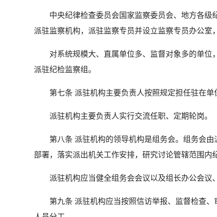
中央纪律检查委员会国家监察委员会、地方各级纪
派驻监察机构，派驻监察专员并设立监察专员办公室
对系统规模大、直属单位多、监督对象多的单位，
派驻纪检监察组。
第七条 派驻机构主要负责人按照规定担任驻在单位
派驻机构主要负责人实行交流任职、定期轮岗。
第八条 派驻机构的领导机构是组务会。组务会由派
部署，落实派出机关工作安排，研究讨论管辖范围内
派驻机构应当健全组务会会议以及组长办公会议、
第九条 派驻机构应当按照信访举报、监督检查、审
人员分工。