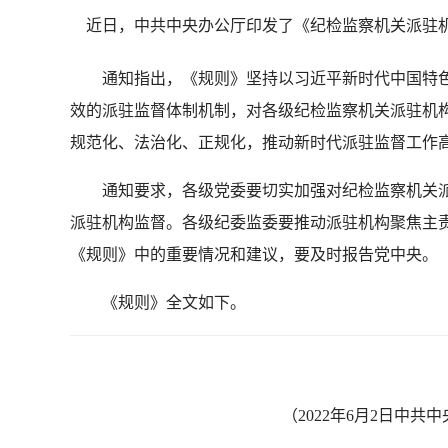
近日，中共中央办公厅印发了《纪检监察机关派驻
通知指出，《规则》坚持以习近平新时代中国特色
效的派驻监督体制机制，对各级纪检监察机关派驻机
规范化、法治化、正规化，推动新时代派驻监督工作
通知要求，各级党委要切实加强对纪检监察机关派
派驻机构监督。各级纪委监委要推动派驻机构聚焦主责
《规则》中的重要情况和建议，要及时报告党中央。
《规则》全文如下。
（2022年6月2日中共