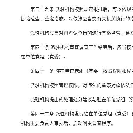
第三十九条 派驻机构按照规定报批后，可以依规依
勘验检查、鉴定措施。对依法应当交有关机关执行的
派驻机构应当对审查调查措施进行严格监管，建立
第四十条 派驻机构审查调查工作结束后，应当按照
在单位党组（党委）。
第四十一条 驻在单位党组（党委）按照权限和程序
派驻机构按照管理权限，对违法的监察对象依法作
派驻机构提出的处理处分建议与驻在单位党组（党
第四十二条 派驻机构发现驻在单位党组（党委）管
机构主要负责人审批后，启动问责调查程序。