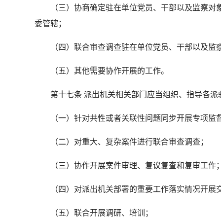
（三）协商确定驻在单位党员、干部以及监察对象
委管辖；
（四）联合审查调查驻在单位党员、干部以及监察
（五）其他需要协作开展的工作。
第十七条 派出机关相关部门应当组织、指导各派
（一）针对共性或者关联性问题同步开展专项监
（二）对重大、复杂案件进行联合审查调查；
（三）协作开展案件审理、复议复查和复审工作
（四）对派出机关部署的重要工作落实情况开展交
（五）联合开展调研、培训；