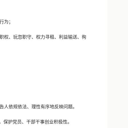
行为；
职权、玩忽职守、权力寻租、利益输送、徇
告人依规依法、理性有序地反映问题。
，保护党员、干部干事创业积极性。