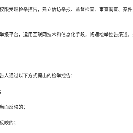
限受理检举控告，建立信访举报、监督检查、审查调查、案件
报平台，运用互联网技术和信息化手段，畅通检举控告渠道，
人通过以下方式提出的检举控告：
；
当面反映的；
反映的；