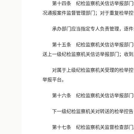
第十四条 纪检监察机关信访举报部门经
况通报案件监督管理部门；对于重复检举控
承办部门应当指定专人负责管理，逐件
第十五条 纪检监察机关信访举报部门收
送上一级纪检监察机关信访举报部门；收到
对属于上级纪检监察机关受理的检举控告
举报平台。
第十六条 纪检监察机关信访举报部门收
下一级纪检监察机关对转送的检举控告，
第十七条 纪检监察机关监督检查部门应