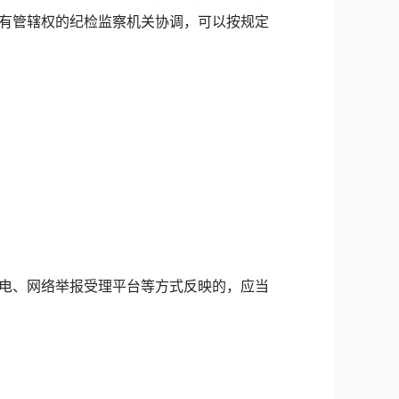
有管辖权的纪检监察机关协调，可以按规定
电、网络举报受理平台等方式反映的，应当