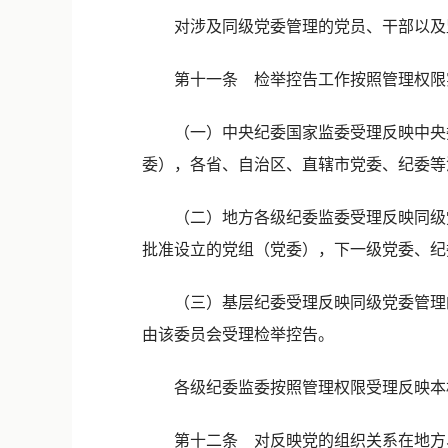
对涉及同级党委管理的党员、干部以及监
第十一条 检举控告工作按照管理权限
（一）中央纪委国家监委受理反映中央委
委），各省、自治区、直辖市党委、纪委等
（二）地方各级纪委监委受理反映同级党
批准设立的党组（党委），下一级党委、纪
（三）基层纪委受理反映同级党委管理的
由该委员会受理检举控告。
各级纪委监委按照管理权限受理反映本机
第十二条 对反映党的组织关系在地方、