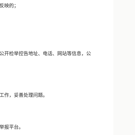
反映的；
公开检举控告地址、电话、网站等信息，公
工作，妥善处理问题。
举报平台。