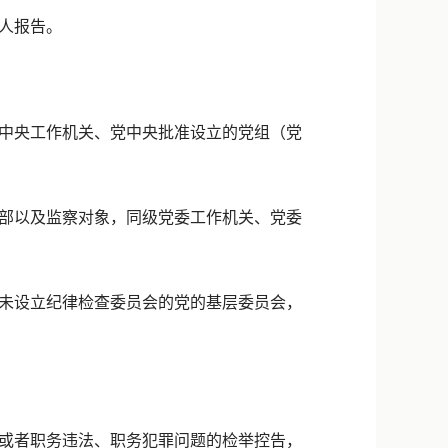
人报告。
中央工作机关、党中央批准设立的党组（党
部以及监察对象，同级党委工作机关、党委
未设立纪律检查委员会的党的基层委员会，
或者职务违法、职务犯罪问题的检举控告，