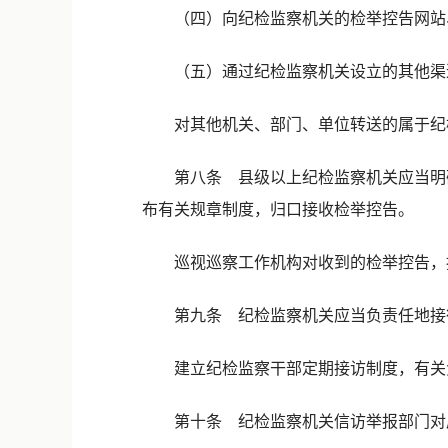
（四）向纪检监察机关的检举控告网站、
（五）通过纪检监察机关设立的其他渠
对其他机关、部门、单位转送的属于纪检
第八条 县级以上纪检监察机关应当明确
布有关规章制度，归口接收检举控告。
巡视巡察工作机构对收到的检举控告，
第九条 纪检监察机关应当负责任地接待
建立纪检监察干部定期接访制度，有关负
第十条 纪检监察机关信访举报部门对属