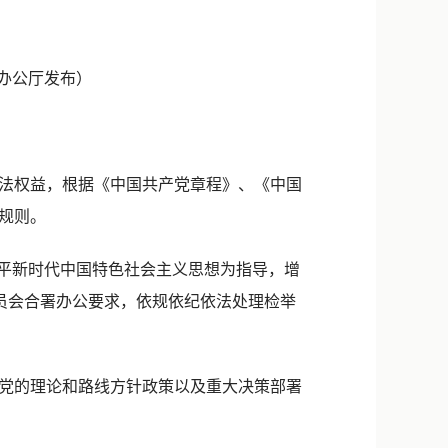
新浪微博
QQ
央办公厅发布）
微信
法权益，根据《中国共产党章程》、《中国
规则。
平新时代中国特色社会主义思想为指导，增
委员会合署办公要求，依规依纪依法处理检举
党的理论和路线方针政策以及重大决策部署