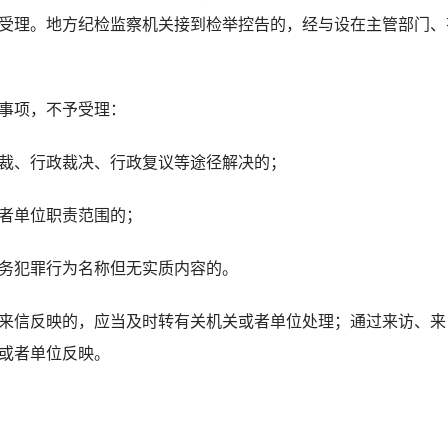
受理。地方纪检监察机关接到检举控告的，经与设在主管部门、
事项，不予受理：
、行政裁决、行政复议等途径解决的；
者单位职责范围的；
犯罪行为名称但无实质内容的。
信反映的，应当及时转有关机关或者单位处理；通过来访、来
或者单位反映。