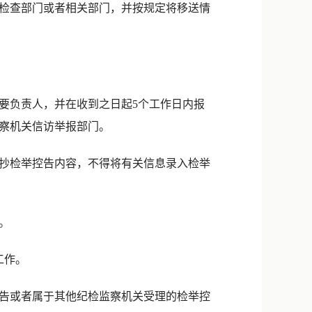
检查部门或者相关部门，并按规定将移送情
负责人，并在收到之日起5个工作日内报
察机关信访举报部门。
抄检举控告内容，不得将有关信息录入检举
。
工作。
告或者属于其他纪检监察机关受理的检举控