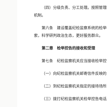
（四）分级负责、分工处理。按照管理权
机制。
第六条 建设覆盖纪检监察系统的检举举
索，科学研判政治生态，更好服务群众。
第二章 检举控告的接收和受理
第七条 纪检监察机关应当接收检举控告
（一）向纪检监察机关邮寄信件反映的
（二）到纪检监察机关指定的接待场所
（三）拨打纪检监察机关检举控告电话