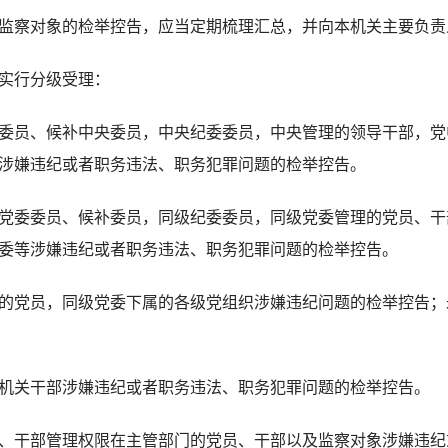
察对象的检举控告，应当定期梳理汇总，并向本机关主要负责
实行分级受理：
员、候补中央委员，中央纪委委员，中央管理的领导干部，党
涉嫌违纪或者职务违法、职务犯罪问题的检举控告。
委委员、候补委员，同级纪委委员，同级党委管理的党员、干
委等涉嫌违纪或者职务违法、职务犯罪问题的检举控告。
党员，同级党委下属的各级党组织涉嫌违纪问题的检举控告；
关干部涉嫌违纪或者职务违法、职务犯罪问题的检举控告。
干部管理权限在主管部门的党员、干部以及监察对象涉嫌违纪