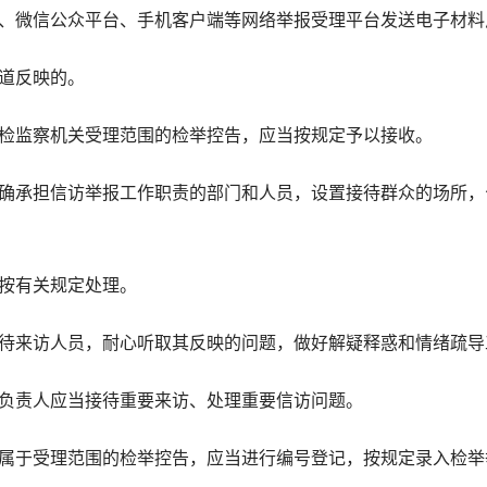
微信公众平台、手机客户端等网络举报受理平台发送电子材料
道反映的。
监察机关受理范围的检举控告，应当按规定予以接收。
承担信访举报工作职责的部门和人员，设置接待群众的场所，
按有关规定处理。
来访人员，耐心听取其反映的问题，做好解疑释惑和情绪疏导
责人应当接待重要来访、处理重要信访问题。
于受理范围的检举控告，应当进行编号登记，按规定录入检举