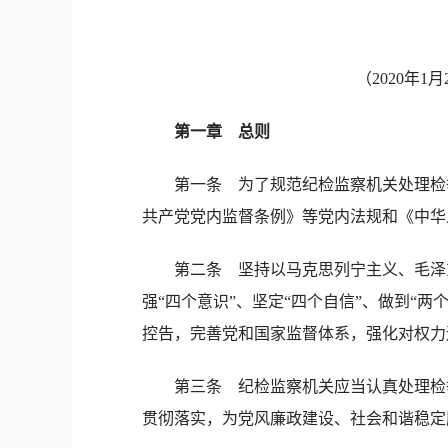
（2020年
第一章 总则
第一条 为了规范纪检监察机关处理检举
共产党党内监督条例》等党内法规和《中华
第二条 坚持以马克思列宁主义、毛泽东
强“四个意识”、坚定“四个自信”、做到“
控告，完善党和国家监督体系，强化对权力
第三条 纪检监察机关应当认真处理检举
贯彻落实，为党风廉政建设、社会和谐稳定