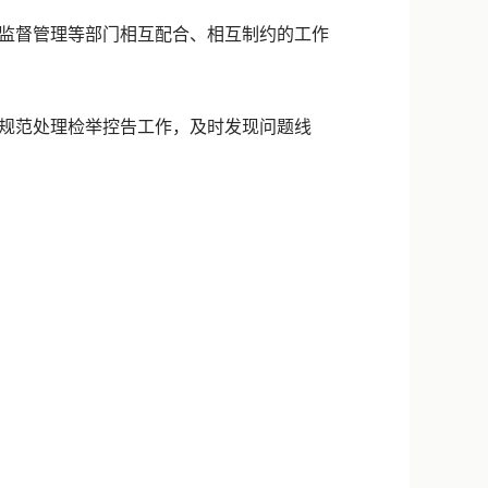
监督管理等部门相互配合、相互制约的工作
规范处理检举控告工作，及时发现问题线