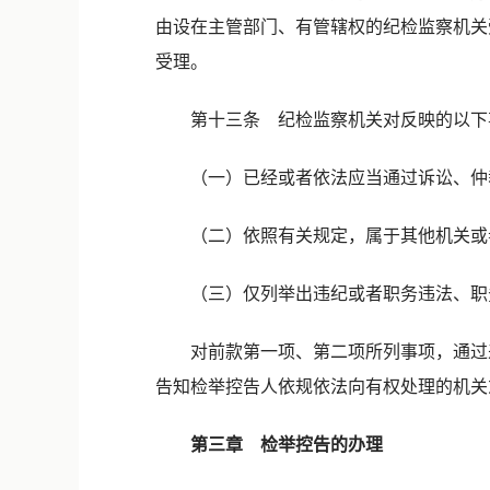
由设在主管部门、有管辖权的纪检监察机关
受理。
第十三条 纪检监察机关对反映的以下
（一）已经或者依法应当通过诉讼、仲裁
（二）依照有关规定，属于其他机关或
（三）仅列举出违纪或者职务违法、职务
对前款第一项、第二项所列事项，通过来
告知检举控告人依规依法向有权处理的机关
第三章 检举控告的办理