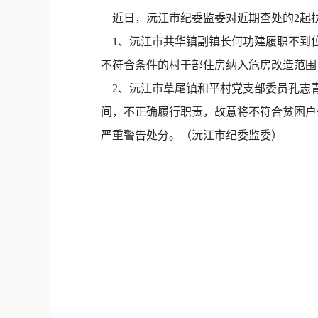
近日，沅江市纪委监委对近期查处的2起
1、沅江市共华镇副镇长何功建履职不到
不符合条件的村干部住房纳入危房改造范围，
2、沅江市草尾镇和平村党支部委员孔志
间，不正确履行职责，故意将不符合贫困户
严重警告处分。（沅江市纪委监委）