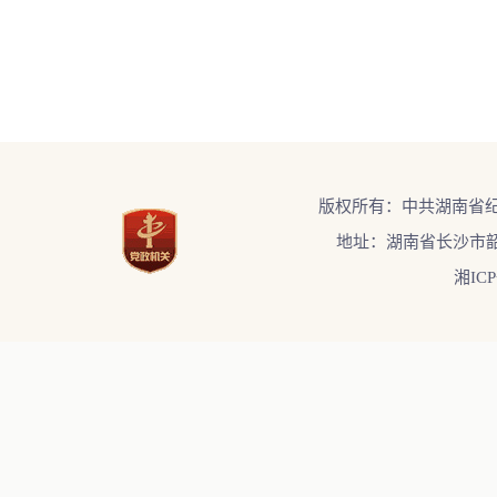
版权所有：中共湖南省
地址：湖南省长沙市韶
湘ICP