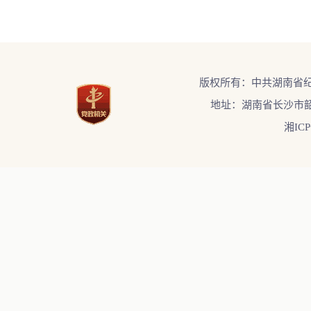
版权所有：中共湖南省
地址：湖南省长沙市韶
湘ICP