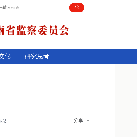
文化
研究思考
分享
网站
QQ空间