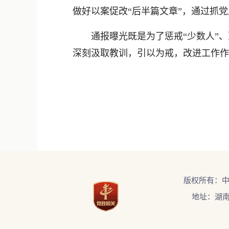
做好以案促改“后半篇文章”，通过抓
通报曝光既是为了惩戒“少数人”、更
深刻汲取教训，引以为戒，改进工作作
版权所有：
地址：湖南