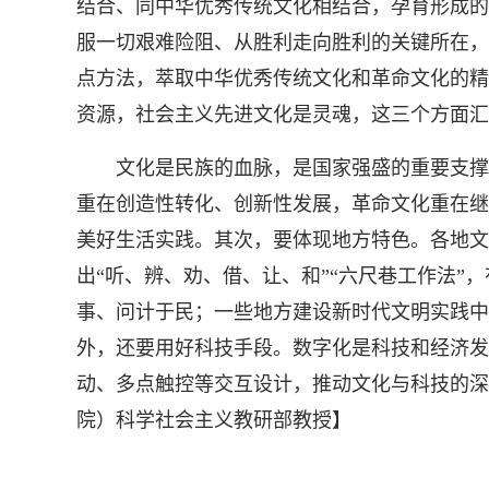
结合、同中华优秀传统文化相结合，孕育形成的
服一切艰难险阻、从胜利走向胜利的关键所在，
点方法，萃取中华优秀传统文化和革命文化的精
资源，社会主义先进文化是灵魂，这三个方面汇
文化是民族的血脉，是国家强盛的重要支撑。
重在创造性转化、创新性发展，革命文化重在继
美好生活实践。其次，要体现地方特色。各地文
出“听、辨、劝、借、让、和”“六尺巷工作法”
事、问计于民；一些地方建设新时代文明实践中
外，还要用好科技手段。数字化是科技和经济发
动、多点触控等交互设计，推动文化与科技的深
院）科学社会主义教研部教授】