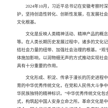
2024年10月，习近平总书记在安徽考察时
护，坚持创造性转化、创新性发展，在发展社会
文化根基。
文化是反映人类精神活动、精神产品的概念，
等。在人类长期历史发展过程中，诸多的文化记
结社会力量的纽带、加强社会治理的根基。“观
体施加影响，以润物细无声的方式推动实现社会
具有十分重要的作用。
文化形成、积淀、传承于漫长的历史进程中，并
育的中华优秀传统文化，在党和人民伟大斗争中
华民族独特的精神标识。”中华优秀传统文化包
式，构筑起中国人安身立命之所。革命文化是中