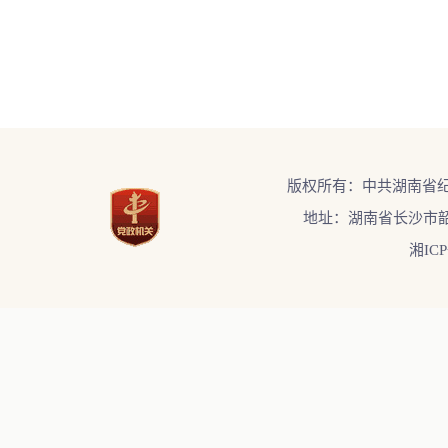
版权所有：中共湖南省
地址：湖南省长沙市韶
湘ICP