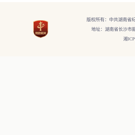
版权所有：中共湖南省
地址：湖南省长沙市韶
湘ICP