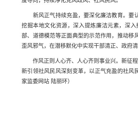
度导向，持续净化党风政风、社风民风。
新风正气持续充盈，要深化廉洁教育。要认
挖掘本地文化资源，深入提炼廉洁元素，深入
部、道德模范等正面典型的示范作用，推动移
歪风邪气，在潜移默化中实现干部清正、政府清
作风正则人心齐、人心齐则事业兴。新征程上
新引领社风民风深刻变革，以正气充盈的社风
家监委网站 陆丽环
）