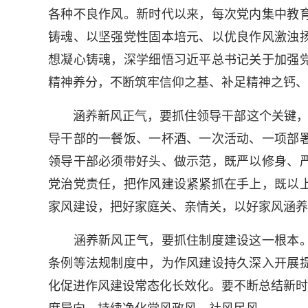
各种不良作风。新时代以来，每次党内集中教
铸魂、以坚强党性固本培元、以优良作风激浊
想凝心铸魂，深学细悟习近平总书记关于加强
精神养分，不断筑牢信仰之基、补足精神之钙、
涵养新风正气，要抓住领导干部这个关键，以“
导干部的一餐饭、一杯酒、一次活动、一项部
领导干部必须带好头、做示范，既严以修身、
党治党责任，把作风建设紧紧抓在手上，既以
家风建设，把好家庭关、亲情关，以好家风涵养
涵养新风正气，要抓住制度建设这一根本。
条例等法规制度中，为作风建设持久深入开展
化促进作风建设常态化长效化。要不断总结新时