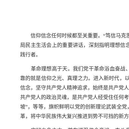
信仰信念任何时候都至关重要。“笃信马克思主
局民主生活会上的重要讲话，深刻指明理想信
践行者。
革命理想高于天。我们党干革命浴血奋战、
靠的就是信仰之光、真理之力。进入新时代，以
信念，坚守共产党人精神追求，始终是共产党人
共产党人的政治灵魂，是共产党人经受住任何考
坡”，等等，旗帜鲜明以党的创新理论武装全党
革，将中华民族伟大复兴推进到势不可挡的新方