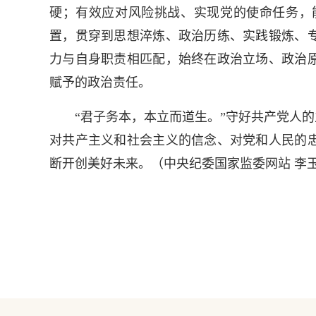
硬；有效应对风险挑战、实现党的使命任务，
置，贯穿到思想淬炼、政治历练、实践锻炼、
力与自身职责相匹配，始终在政治立场、政治
赋予的政治责任。
“君子务本，本立而道生。”守好共产党人的
对共产主义和社会主义的信念、对党和人民的
断开创美好未来。（
中央纪委国家监委网站 李