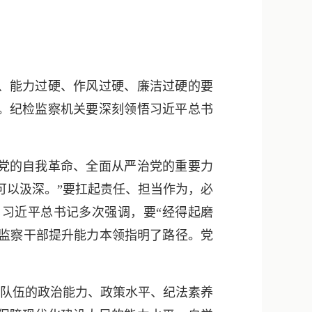
新浪微博
QQ
微信
、能力过硬、作风过硬、廉洁过硬的要
。纪检监察机关要深刻领悟习近平总书
党的自我革命、全面从严治党的重要力
可以汲深。”要扛起责任、担当作为，必
习近平总书记多次强调，要“经得起磨
检监察干部提升能力本领指明了路径。党
。
队伍的政治能力、政策水平、纪法素养