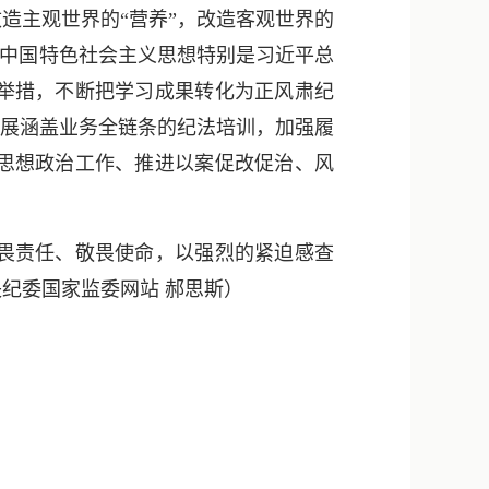
造主观世界的“营养”，改造客观世界的
代中国特色社会主义思想特别是习近平总
举措，不断把学习成果转化为正风肃纪
开展涵盖业务全链条的纪法培训，加强履
思想政治工作、推进以案促改促治、风
畏责任、敬畏使命，以强烈的紧迫感查
央纪委国家监委网站 郝思斯
）