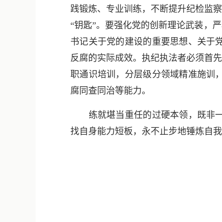
践锻炼、专业训练，不断提升纪检监察
“钥匙”。要强化党的创新理论武装，
书记关于党的建设的重要思想、关于
反腐的实际成效。执纪执法者必须首先
职通识培训，分层级分领域精准施训
腐同查同治等能力。
练就堪当重任的过硬本领，既非一朝
找自身能力短板，永不止步地锤炼自我