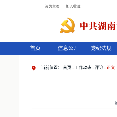
设为主页
加入收藏
首页
信息公开
党纪法规
领导机构
党内法规
监督曝光
执纪审查
廉润湖湘
资料库
工作程序
国家法律
信访举报
党纪政务处分
湖湘好家风
组织机构
纪法课堂
清风文苑
预
漫
当前位置：
首页
工作动态
评论
正文