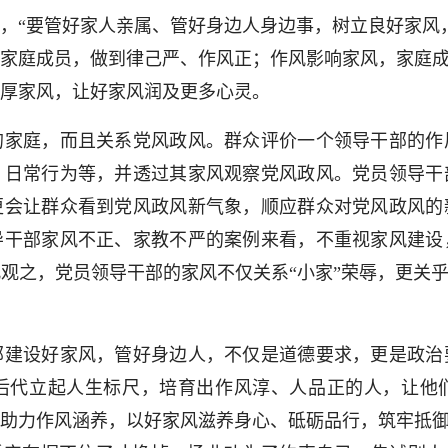
“要管好家人亲属、管好身边人身边事，树立良好家风，
家庭成员，做到律己严、作风正；作风影响家风，家庭成
厚家风，让好家风润及更多心灵。
庭，而且关系党风政风。群众评价一个领导干部的作
、日常行为等，并透过其家风观察党风政风。党员领导干
更会让群众看到党风政风新气象，顺应群众对党风政风的
导干部家风不正、家教不严的案例来看，不重视家风建设
观之，党员领导干部的家风不仅关系“小家”荣辱，更关乎
设好家风，管好身边人，不仅是道德要求，更是政治
后代立起人生标尺，培育出作风淳、人品正的人，让他
助力作风涵养，以好家风滋养身心、砥砺品行，筑牢抵御