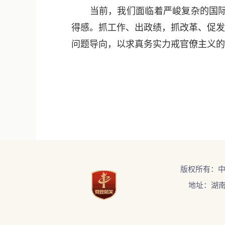
当前，我们面临着严峻复杂的国际形
得感。抓工作、出政绩，抓改革、促发
问题导向，以求真务实力戒官僚主义的
版权所有：
地址：湖南