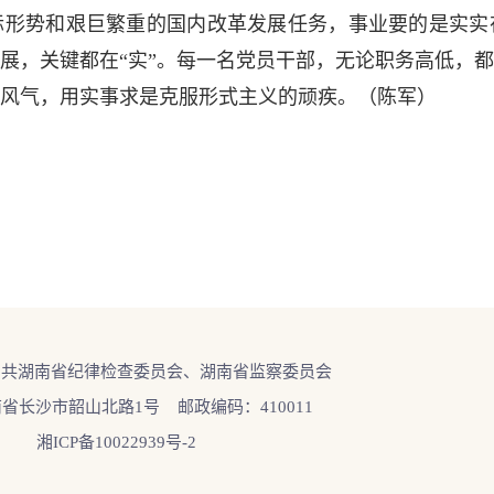
势和艰巨繁重的国内改革发展任务，事业要的是实实
展，关键都在“实”。每一名党员干部，无论职务高低，
风气，用实事求是克服形式主义的顽疾。（陈军）
中共湖南省纪律检查委员会、湖南省监察委员会
省长沙市韶山北路1号 邮政编码：410011
湘ICP备10022939号-2