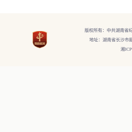
版权所有：中共湖南省
地址：湖南省长沙市韶
湘ICP