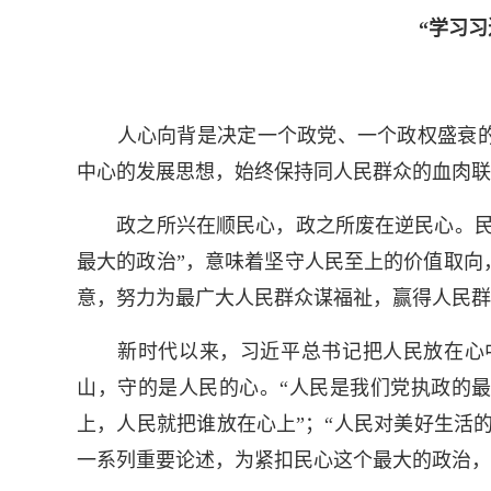
“学习
人心向背是决定一个政党、一个政权盛衰的
中心的发展思想，始终保持同人民群众的血肉联
政之所兴在顺民心，政之所废在逆民心。民心
最大的政治”，意味着坚守人民至上的价值取向
意，努力为最广大人民群众谋福祉，赢得人民群
新时代以来，习近平总书记把人民放在心中
山，守的是人民的心。“人民是我们党执政的最
上，人民就把谁放在心上”；“人民对美好生活
一系列重要论述，为紧扣民心这个最大的政治，