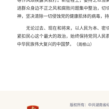
等作风顽疾露头就打。新征程上，要持之以恒
进群众身边不正之风和腐败问题集中整治，切
神，坚决清除一切侵蚀党的健康肌体的病毒，持
无论过去、现在和将来，以人民为本、密切
紧扣民心这个最大的政治，始终保持党同人民
中华民族伟大复兴的中国梦。（
）
周根山
版权所有：中共湖南省