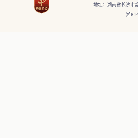
地址：湖南省长沙市韶
湘ICP