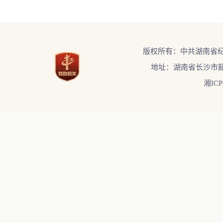
版权所有：中共湖南省
地址：湖南省长沙市韶
湘ICP