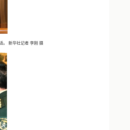
。 新华社记者 李刚 摄