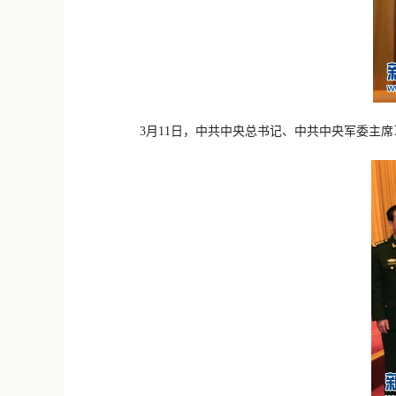
3月11日，中共中央总书记、中共中央军委主席