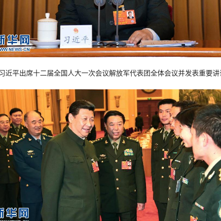
习近平出席十二届全国人大一次会议解放军代表团全体会议并发表重要讲话