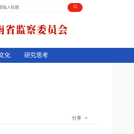
文化
研究思考
分享
QQ空间