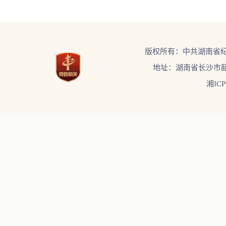
版权所有：中共湖南省
地址：湖南省长沙市韶
湘ICP