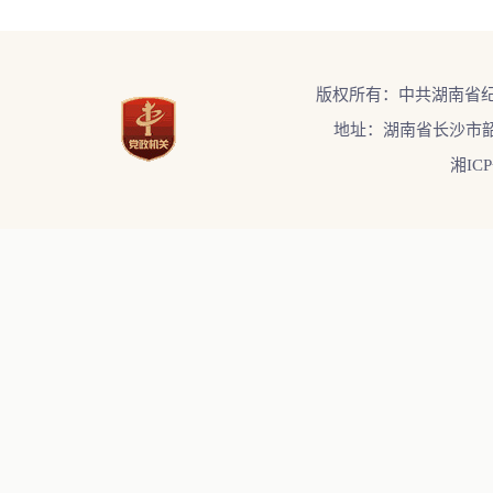
版权所有：中共湖南省
地址：湖南省长沙市韶
湘ICP