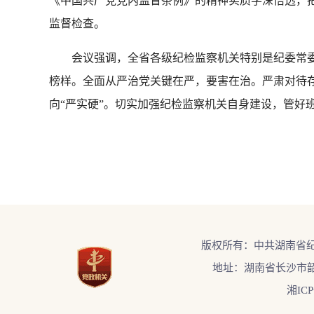
《中国共产党党内监督条例》的精神实质学深悟透，
监督检查。
会议强调，全省各级纪检监察机关特别是纪委常委
榜样。全面从严治党关键在严，要害在治。严肃对待存
向“严实硬”。切实加强纪检监察机关自身建设，管好
版权所有：中共湖南省
地址：湖南省长沙市韶
湘ICP