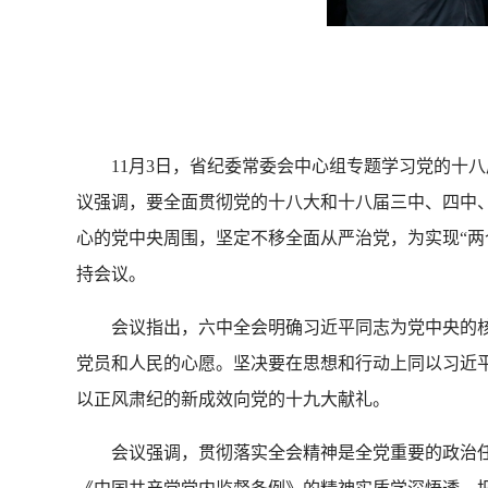
11月3日，省纪委常委会中心组专题学习党的十八
议强调，要全面贯彻党的十八大和十八届三中、四中
心的党中央周围，坚定不移全面从严治党，为实现“两
持会议。
会议指出，六中全会明确习近平同志为党中央的核
党员和人民的心愿。坚决要在思想和行动上同以习近
以正风肃纪的新成效向党的十九大献礼。
会议强调，贯彻落实全会精神是全党重要的政治任