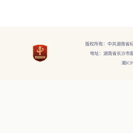
版权所有：中共湖南省
地址：湖南省长沙市韶
湘ICP