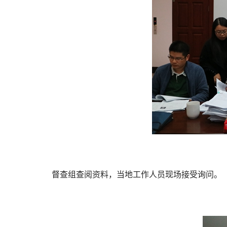
督查组查阅资料，当地工作人员现场接受询问。