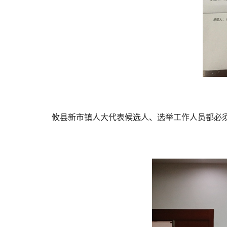
攸县新市镇人大代表候选人、选举工作人员都必须