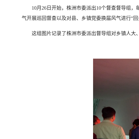
10月26日开始，株洲市委派出10个督查督导组，
气开展巡回督查以及对县、乡镇党委换届风气进行“回
这组图片记录了株洲市委派出督导组对乡镇人大、