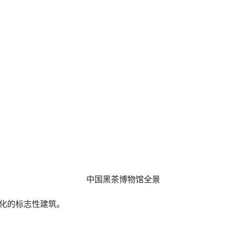
中国黑茶博物馆全景
化的标志性建筑。