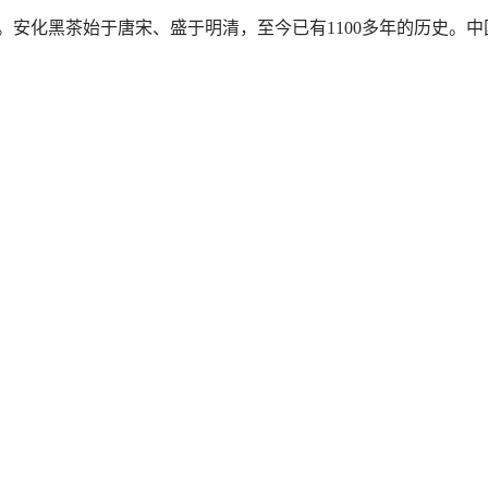
安化黑茶始于唐宋、盛于明清，至今已有1100多年的历史。中