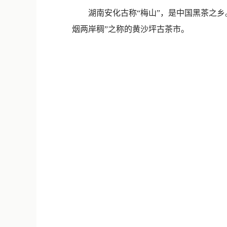
湖南安化古称“梅山”，是中国黑茶之乡。
烟两岸稠”之称的黄沙坪古茶市。