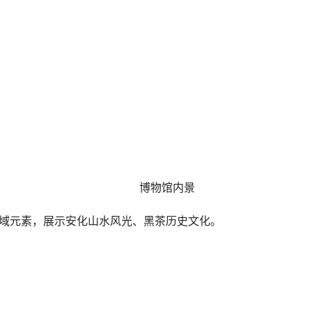
博物馆内景
元素，展示安化山水风光、黑茶历史文化。