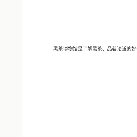
黑茶博物馆是了解黑茶、品茗论道的好