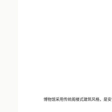
博物馆采用传统阁楼式建筑风格，是安