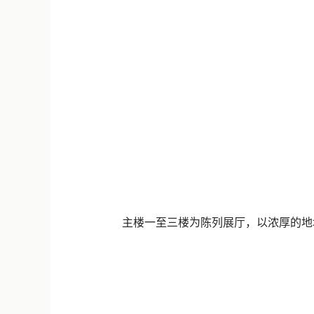
主楼一至三楼为陈列展厅，以浓厚的地域