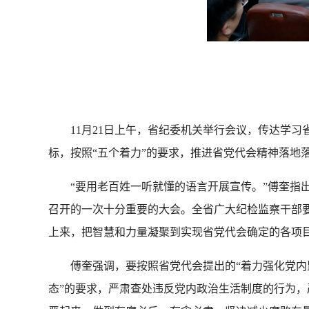
11月21日上午，省纪委机关举行会议，传达学习
标，按照“五个着力”的要求，推进省党代会精神落地
“要用老百姓一听就懂的语言开展宣传。”傅奎指出
召开的一次十分重要的大会。全省广大纪检监察干部
上来，把智慧和力量凝聚到实现省党代会确定的各项
傅奎强调，要按照省党代会提出的“着力强化党内监
态”的要求，严肃查处违反党内政治生活制度的行为