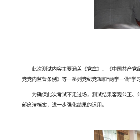
此次测试内容主要涵盖《党章》、《中国共产党纪
党党内监督条例》等一系列党纪党规和“两学一做”学
为确保此次考试不走过场，测试结果客观公正、公
部廉洁档案，进一步强化结果的运用。