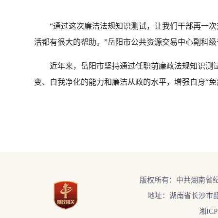
“通过这次廉洁法规知识测试，让我们干部再一次对
活都有很大的帮助。”岳阳市公共资源交易中心副科级
近年来，岳阳市坚持通过任职前廉政法规知识测试为
变、自我净化的能力和廉洁从政的水平，增强自身“免疫
版权所有：中共湖南省
地址：湖南省长沙市韶
湘ICP