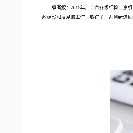
编者按：
2016年，全省各级纪检监
政建设和反腐败工作，取得了一系列新进展新