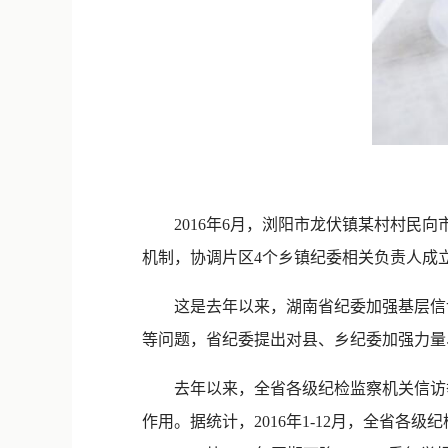
2016年6月，浏阳市龙伏镇某村村民向
机制，协调片区4个乡镇纪委相关负责人成
这是去年以来，湖南省纪委加强基层信访
等问题，省纪委提出对县、乡纪委加强力量
去年以来，全省各级纪检监察机关信访举报
作用。据统计，2016年1-12月，全省各级纪