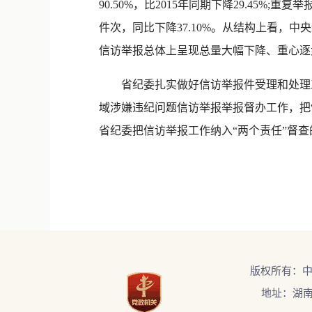
90.50%，比2015年同期下降29.45%;重
件次，同比下降37.10%。从结构上看，中央
信访举报总体上呈现总量大幅下降、重心逐
省纪委扎实做好信访举报件受理和处理工
域涉嫌违纪问题信访举报举报督办工作，把“
省纪委把信访举报工作纳入“两个责任”督
版权所有：
地址：湖南