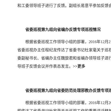
和工委领导班子进行了反馈。副组长易意平参加反馈
省委巡视第九组向省编办反馈专项巡视情况
根据省委巡视工作领导小组的部署，2016年12月
省委巡视办主任程纪龙传达了省委书记杜家毫关于巡
委副秘书长、省编办主任魏旋君和省编办领导班子进
导班子反馈会议并作表态发言。
>>更多
省委巡视第九组向省委防范处理邪教办反馈专项
根据省委巡视工作领导小组的部署，2016年12月
辉传达了省委书记杜家毫关于巡视工作的重要讲话精