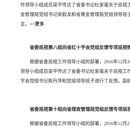
作领导小组成员梁平传达了省委书记杜家毫关于巡视
金管理局党组书记吴毅龙和省黄金管理局党组领导班
言。
>>更多
省委巡视第八组向省红十字会党组反馈专项巡视
根据省委巡视工作领导小组的部署，2016年12月
领导小组成员梁平传达了省委书记杜家毫关于巡视工
字会党组书记陈丹萍和党组领导班子进行了反馈。副
省委巡视第十组向省煤炭管理局党组反馈专项巡
根据省委巡视工作领导小组的部署，2016年12月