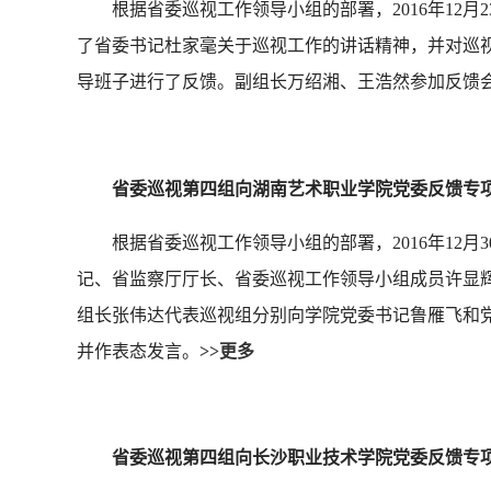
根据省委巡视工作领导小组的部署，2016年12月
了省委书记杜家毫关于巡视工作的讲话精神，并对巡
导班子进行了反馈。副组长万绍湘、王浩然参加反馈
省委巡视第四组向湖南艺术职业学院党委反馈专
根据省委巡视工作领导小组的部署，2016年12月
记、省监察厅厅长、省委巡视工作领导小组成员许显
组长张伟达代表巡视组分别向学院党委书记鲁雁飞和
并作表态发言。
>>更多
省委巡视第四组向长沙职业技术学院党委反馈专