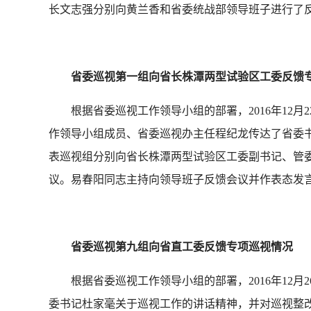
长文志强分别向黄兰香和省委统战部领导班子进行了
省委巡视第一组向省长株潭两型试验区工委反馈
根据省委巡视工作领导小组的部署，2016年12月
作领导小组成员、省委巡视办主任程纪龙传达了省委
表巡视组分别向省长株潭两型试验区工委副书记、管
议。易春阳同志主持向领导班子反馈会议并作表态发
省委巡视第九组向省直工委反馈专项巡视情况
根据省委巡视工作领导小组的部署，2016年12月
委书记杜家毫关于巡视工作的讲话精神，并对巡视整