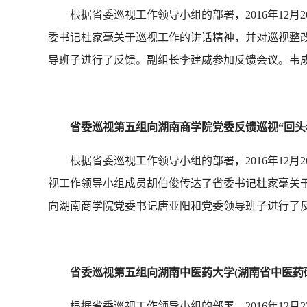
根据省委巡视工作领导小组的部署，2016年12月
委书记杜家毫关于巡视工作的讲话精神，并对巡视整
导班子进行了反馈。副组长李建威参加反馈会议。韦
省委巡视第五组向湖南商学院党委反馈巡视“回头
根据省委巡视工作领导小组的部署，2016年12月
视工作领导小组成员胡伯俊传达了省委书记杜家毫关
向湖南商学院党委书记唐亚阳和党委领导班子进行了
省委巡视第五组向湖南中医药大学(湖南省中医药研
根据省委巡视工作领导小组的部署，2016年12月2