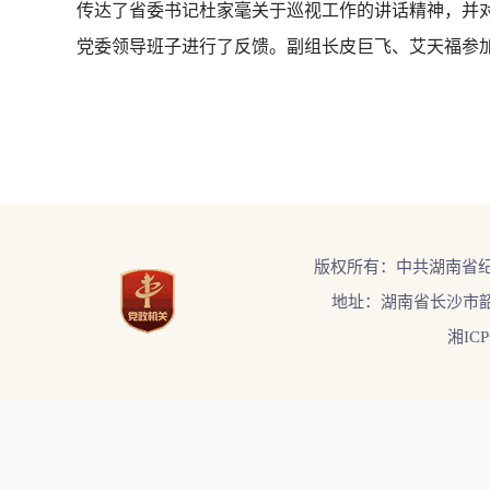
传达了省委书记杜家毫关于巡视工作的讲话精神，并
党委领导班子进行了反馈。副组长皮巨飞、艾天福参
版权所有：中共湖南省
地址：湖南省长沙市韶
湘ICP