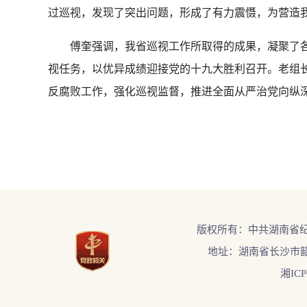
过巡视，发现了突出问题，形成了有力震慑，为营造
傅奎强调，我省巡视工作所取得的成果，凝聚了各位
视任务，以优异成绩迎接党的十九大胜利召开。老组
反腐败工作，强化巡视监督，推进全面从严治党向纵
版权所有：中共湖南省
地址：湖南省长沙市韶
湘ICP