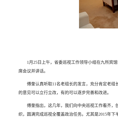
1月25日上午，省委巡视工作领导小组在九所宾馆
席会议并讲话。
傅奎认真听取11名老组长的发言，充分肯定老组长
的意见可以立行立改，有的可以逐步完善和改进。
傅奎指出，这几年，我们向中央巡视工作看齐，创新方
织，圆满完成巡视全覆盖政治任务。尤其是2015年下