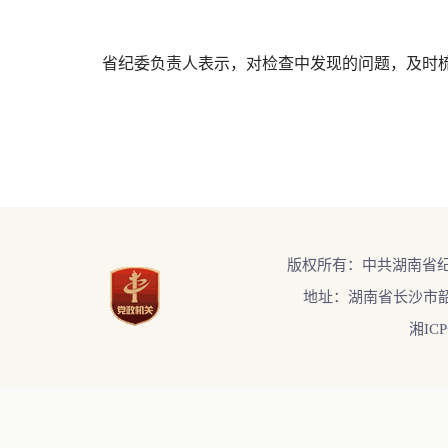
省纪委负责人表示，对检查中发现的问题，及时梳
版权所有：中共湖南省
地址：湖南省长沙市韶
湘ICP