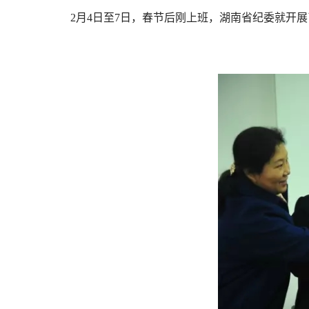
2月4日至7日，春节后刚上班，湖南省纪委就开展了