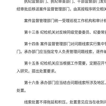
执纪监督部门、执纪审查部门、干部监督部门发现的
经审批后移送案件监督管理部门，由其按程序转交相
案件监督管理部门统一受理巡视工作机构和审计机
第十三条 纪检机关对反映同级党委委员、纪委常委
第十四条 案件监督管理部门对问题线索实行集中管
门。承办部门应当指定专人负责管理问题线索，逐件
第十五条 纪检机关应当根据工作需要，定期召开专
入研究，提出处置要求。
第十六条 承办部门应当结合问题线索所涉及地区、
处置。
线索处置不得拖延和积压，处置意见应当在收到问题