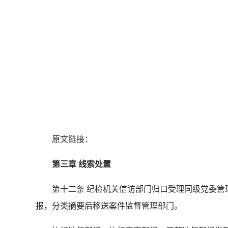
原文链接：
第三章 线索处置
第十二条 纪检机关信访部门归口受理同级党委管理
报，分类摘要后移送案件监督管理部门。