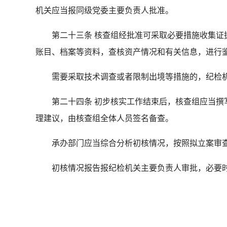
机关应当报同级党委主要负责人批准。
第二十三条 核查组经批准可采取必要措施收集证据
账目、档案等资料，查核资产情况和有关信息，进行
需要采取技术调查或者限制出境等措施的，纪检机
第二十四条 初步核实工作结束后，核查组应当
理建议，由核查组全体人员签名备查。
承办部门应当综合分析初核情况，按照拟立案审查
初核情况报告报纪检机关主要负责人审批，必要时向同