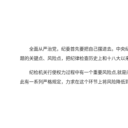
纪
全面从严治党，纪委首先要把自己摆进去。中央纪委
题的关键点、风险点，把纪律检查历史上和十八大以
纪检机关行使权力过程中有一个重要风险点,就是问
此有一系列严格规定，力求在这个环节上将风险降低