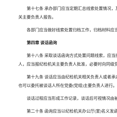
第十七条 承办部门应当定期汇总线索处置情况，及
关主要负责人报告。
各部门应当做好线索处置归档工作，归档材料应当
第四章 谈话函询
第十八条 采取谈话函询方式处置问题线索，应当拟
人，应当报纪检机关主要负责人批准，必要时向同级
第十九条 谈话应当由纪检机关相关负责人或者承办部
也可以委托被谈话人所在党委(党组)主要负责人进行。
谈话过程应当形成工作记录，谈话后可视情况由被
第二十条 函询应当以纪检机关办公厅(室)名义发函