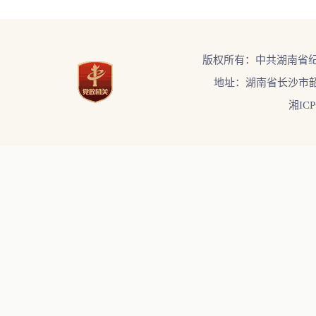
版权所有：中共湖南省
地址：湖南省长沙市韶
湘ICP