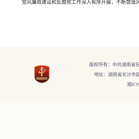
党风廉政建设和反腐败工作深入有序开展，不断营造
版权所有：中共湖南省
地址：湖南省长沙市韶
湘ICP