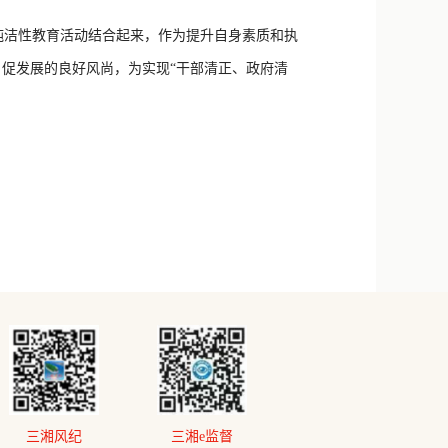
洁性教育活动结合起来，作为提升自身素质和执
促发展的良好风尚，为实现“干部清正、政府清
三湘风纪
三湘e监督