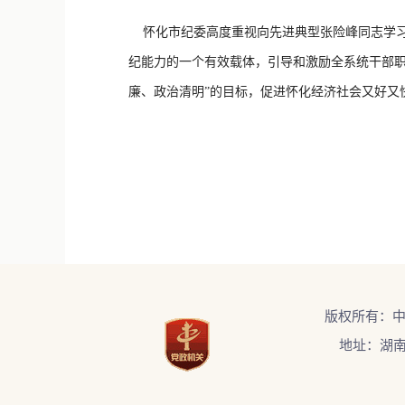
怀化市纪委高度重视向先进典型张险峰同志学习
纪能力的一个有效载体，引导和激励全系统干部职
廉、政治清明”的目标，促进怀化经济社会又好又
版权所有：
地址：湖南