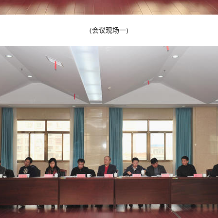
(会议现场一)