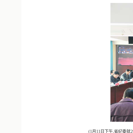
(1月11日下午,省纪