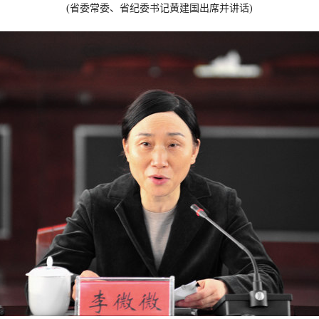
(省委常委、省纪委书记黄建国出席并讲话)