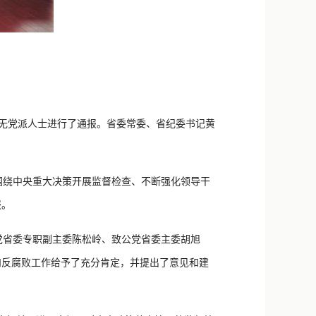
和无党派人士进行了通报。省委常委、省纪委书记黄
围绕中央重大决策开展监督检查、不断强化领导干
报。
省委专职副主委陈松岭、致公党省委主委胡旭
和反腐败工作给予了充分肯定，并提出了意见和建