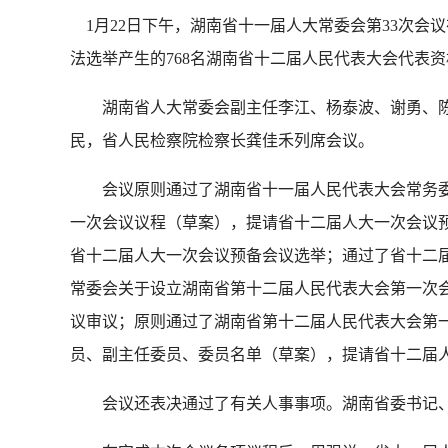
1月22日下午，湖南省十一届人大常委会第33次
法选举产生的768名湖南省十二届人民代表大会代表
湖南省人大常委会副主任李江、杨泰波、谢勇、陈
民，省人民检察院检察长龚佳禾列席会议。
会议原则通过了湖南省十一届人民代表大会常务委
一次会议议程（草案），提请省十二届人大一次会议
省十二届人大一次会议预备会议选举；通过了省十二
常委会关于设立湖南省第十二届人民代表大会第一次
议审议；原则通过了湖南省第十二届人民代表大会第
员、副主任委员、委员名单（草案），提请省十二届
会议还表决通过了有关人事事项。湖南省委书记、