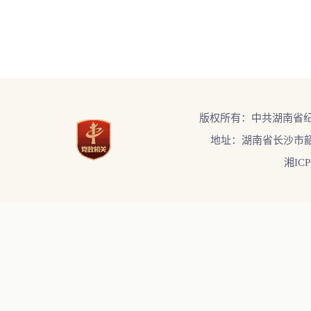
版权所有：中共湖南省
地址：湖南省长沙市韶
湘ICP