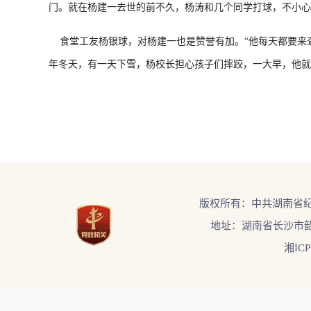
门。就在杨建一去世的前不久，杨涛和几个同学打球，不小心
食堂工友杨银球，对杨建一也是赞誉有加。“他每天都要来查
年冬天，有一天下雪，杨校长担心孩子们摔跤，一大早，他就
版权所有：中共湖南省
地址：湖南省长沙市韶
湘ICP