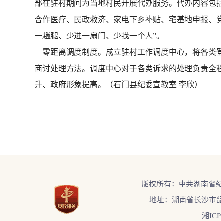
部在驻村期间为当地村民开展代办服务。代办内容包
合作医疗、民政救济、家电下乡补贴、宅基地申报、
一趟腿、少进一扇门、少找一个人”。
零距离调度制度。成立驻村工作调度中心，将各类登
商讨处理方法。调度中心对于各类诉求的处理负责全
升、政府形象提高。（石门县纪委宣教室 李欣）
版权所有：中共湖南省
地址：湖南省长沙市韶
湘ICP