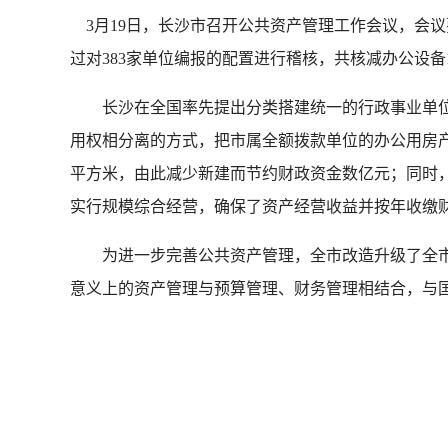
3月19日，长沙市召开公共资产管理工作会议，会
过对383家单位编报的配置进行稽核，共核减办公设备1
长沙在全国率先提出分类搭建统一的行政事业单位
用权相分离的方式，把市属全额拨款单位的办公用房
平方米，由此减少新建而节约财政资金数亿元；同时
实行规模综合经营，确保了资产经营收益并按年收缴
为进一步完善公共资产管理，全市改造升级了全市行
意义上的资产管理与预算管理、财务管理相结合，与