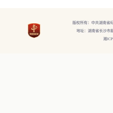
版权所有：中共湖南省
地址：湖南省长沙市韶
湘ICP