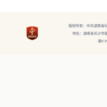
版权所有：中共湖南省
地址：湖南省长沙市韶
湘ICP