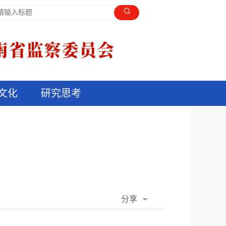
文化
研究思考
分享
QQ空间