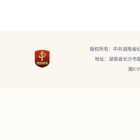
版权所有：中共湖南省
地址：湖南省长沙市韶
湘ICP