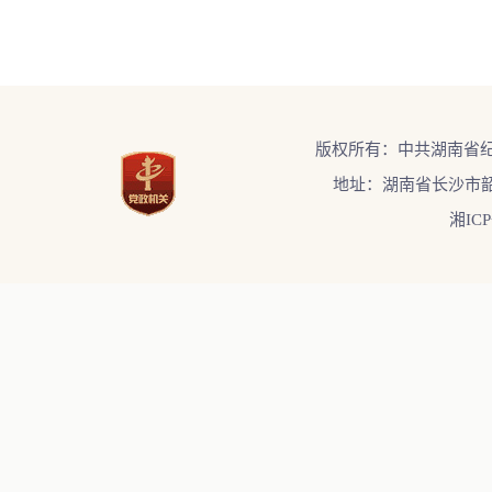
版权所有：中共湖南省
地址：湖南省长沙市韶
湘ICP