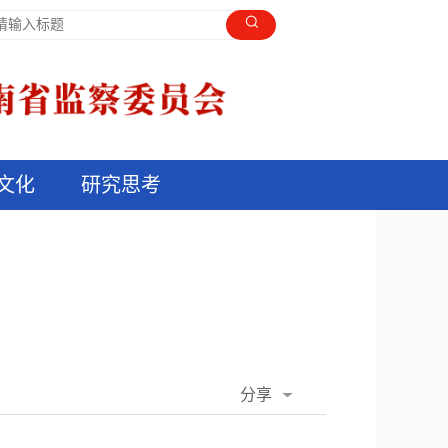
文化
研究思考
分享
QQ空间