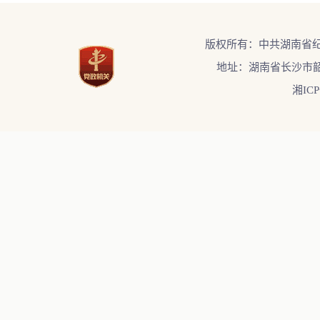
版权所有：中共湖南省
地址：湖南省长沙市韶
湘ICP