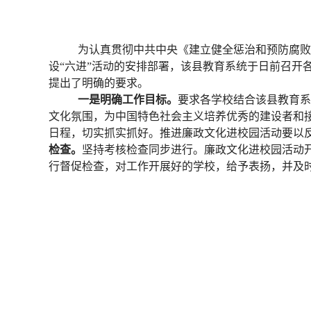
为认真贯彻中共中央《建立健全惩治和预防腐败体
设“六进”活动的安排部署，该县教育系统于日前召开
提出了明确的要求。
一是明确工作目标。
要求各学校结合该县教育系
文化氛围，为中国特色社会主义培养优秀的建设者和
日程，切实抓实抓好。推进廉政文化进校园活动要以
检查。
坚持考核检查同步进行。廉政文化进校园活动
行督促检查，对工作开展好的学校，给予表扬，并及