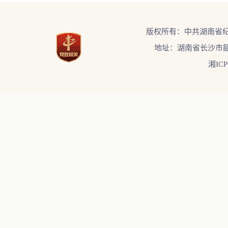
版权所有：中共湖南省
地址：湖南省长沙市韶
湘ICP