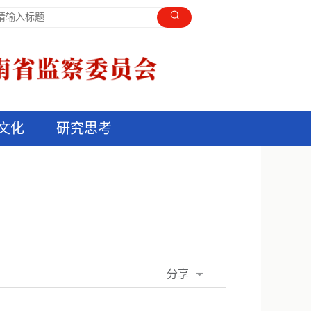
文化
研究思考
分享
QQ空间