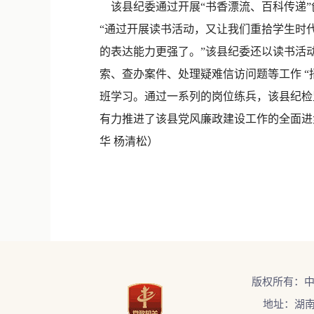
该县纪委通过开展“书香漂流、百科传递”
“通过开展读书活动，又让我们重拾学生时
的表达能力更强了。”该县纪委还以读书活
索、查办案件、处理疑难信访问题等工作 “
班学习。通过一系列的岗位练兵，该县纪检
有力推进了该县党风廉政建设工作的全面进
华 杨清松）
版权所有：
地址：湖南