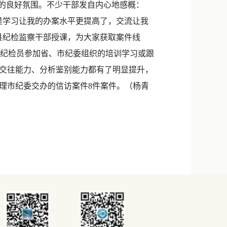
的良好氛围。不少干部发自内心地感概：
是学习让我的办案水平更提高了，交流让我
县纪检监察干部授课，为大家获取案件线
名村纪检员参加省、市纪委组织的培训学习或跟
交往能力、分析鉴别能力都有了明显提升，
理市纪委交办的信访案件8件案件。（杨青