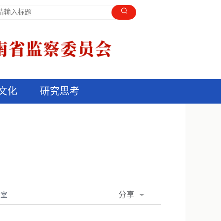
文化
研究思考
分享
教室
QQ空间