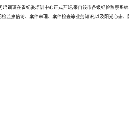
务培训班在省纪委培训中心正式开班,来自该市各级纪检监察系统
及纪检监察信访、案件审理、案件检查等业务知识,以及阳光心态