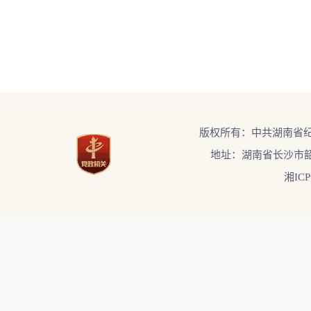
版权所有：中共湖南省
地址：湖南省长沙市韶
湘ICP