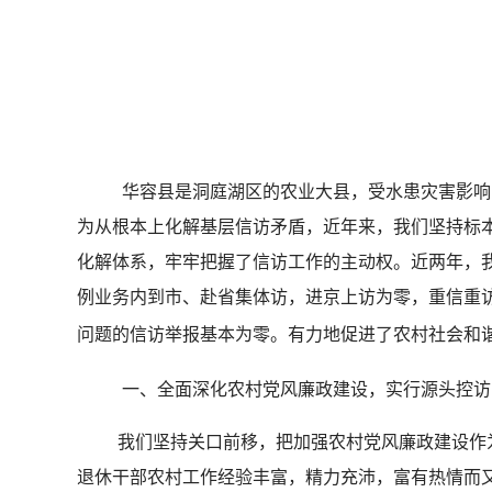
华容县是洞庭湖区的农业大县，受水患灾害影响
为从根本上化解基层信访矛盾，近年来，我们坚持标
化解体系，牢牢把握了信访工作的主动权。近两年，
例业务内到市、赴省集体访，进京上访为零，重信重
问题的信访举报基本为零。有力地促进了农村社会和
一、全面深化农村党风廉政建设，实行源头控访
我们坚持关口前移，把加强农村党风廉政建设作
退休干部农村工作经验丰富，精力充沛，富有热情而